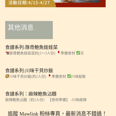
其他消息
食譜系列:豚骨鮑魚娃娃菜
豚骨鮑魚娃娃菜約(2～3人份)
準備食材
天
食譜系列:川味干貝炒飯
川味干貝炒飯(約2人份)
準備食材
川味秘製
食譜系列：麻辣鮑魚沾麵
麻辣鮑魚沾麵（約2人份） 【食材準備】 -川味麻辣
追蹤 Mawlink 粉絲專頁，最新消息不錯過！