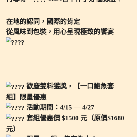
在地的認同，國際的肯定
從風味到包裝，用心呈現極致的饗宴
歡慶雙料獲獎，【一口鮑魚套
組】限量優惠
活動期間：4/15 — 4/27
套組優惠價 $1500 元（原價$1680
元）