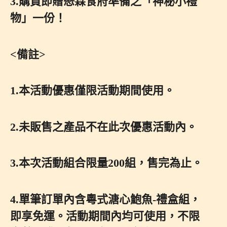
3.購買即贈懋霖食府準備之「神秘小禮
物」一份！
<備註>
1.本活動優惠僅限活動期間使用。
2.未販售之產品不在此次優惠活動內。
3.本次活動組合限量200組，售完為止。
4.單筆訂單內含粵式溏心鮑魚-禮盒組，
即享免運。活動期間內均可使用，不限