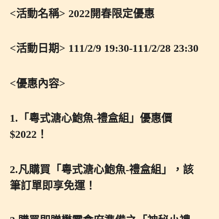
<活動名稱> 2022開春限定優惠
<活動日期> 111/2/9 19:30-111/2/28 23:30
<優惠內容>
1.「粵式溏心鮑魚-禮盒組」優惠價
$2022！
2.凡購買「粵式溏心鮑魚-禮盒組」，該
筆訂單即享免運！