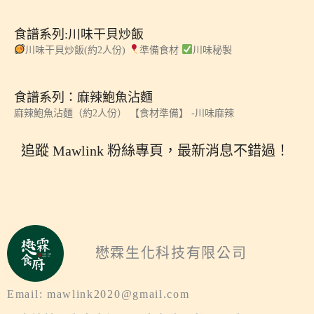
食譜系列:川味干貝炒飯
川味干貝炒飯(約2人份)
準備食材
川味秘製
食譜系列：麻辣鮑魚沾麵
麻辣鮑魚沾麵（約2人份） 【食材準備】 -川味麻辣
追蹤 Mawlink 粉絲專頁，最新消息不錯過！
懋霖生化科技有限公司
Email: mawlink2020@gmail.com