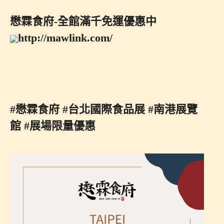
懋霖食府-全館滿千免運優惠中
http://mawlink.com/
#懋霖食府
#台北國際食品展
#南港展覽
館
#展場限量優惠