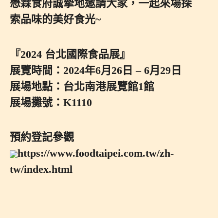
懋霖食府誠摯地邀請大家，一起來場探
索品味的美好食光~
『2024 台北國際食品展』
展覽時間：2024年6月26日 – 6月29日
展場地點：台北南港展覽館1館
展場攤號：K1110
預約登記參觀
https://www.foodtaipei.com.tw/zh-
tw/index.html