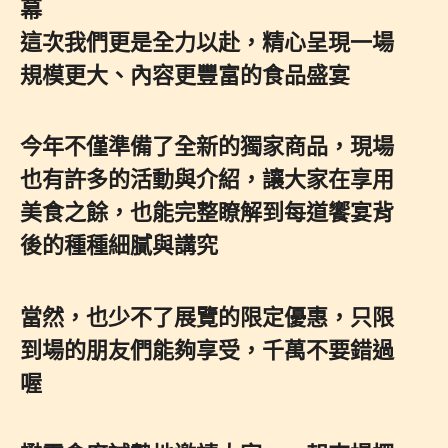
幕
這次我們更是全力以赴，精心呈現一場
規模更大、內容更豐富的食品盛宴
今年不僅準備了全新的獨家商品，現場
也有許多的活動與介紹，讓大家在享用
美食之餘，也能完整瞭解到每道饗宴背
後的種種細膩與講究
當然，也少不了展覽的限定優惠，只限
到場的朋友們能夠享受，千萬不要錯過
喔