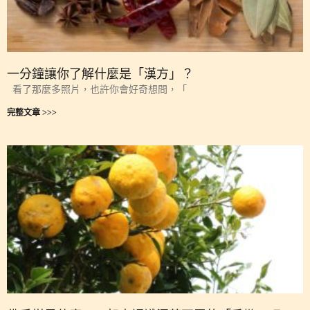
一分鐘讓你了解什麼是「漢方」？
看了那麼多照片，也許你會好奇想問，「
完整文章 >>>