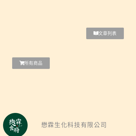
文章列表
所有商品
懋霖生化科技有限公司