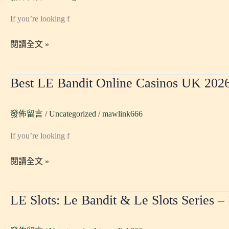
Buy
–
If you’re looking f
Play
at
閱讀全文 »
UK’s
Top
Best LE Bandit Online Casinos UK 2026
Best
Casinos
LE
2026
Bandit
發佈留言
/
Uncategorized
/
mawlink666
Online
Casinos
If you’re looking f
UK
2026
閱讀全文 »
|
LE
LE Slots: Le Bandit & Le Slots Series –
LE
Slots
Slots:
Le