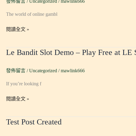
發佈留言
/
Uncategorized
/
mawlink666
Bandit
&
The world of online gambl
Le
Slots
閱讀全文 »
Series
–
Le Bandit Slot Demo – Play Free at LE 
Le
UK’s
Bandit
Best
Slot
Casino
發佈留言
/
Uncategorized
/
mawlink666
Demo
Sites
–
If you’re looking f
2026
Play
Free
閱讀全文 »
at
LE
Test Post Created
Test
Slots
Post
2026