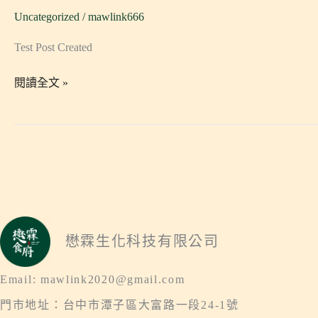
Created
Uncategorized
/
mawlink666
Test Post Created
閱讀全文 »
懋霖生化科技有限公司
Email: mawlink2020@gmail.com
門市地址：台中市潭子區大富路一段24-1號