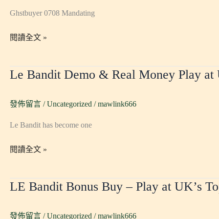
Ghstbuyer 0708 Mandating
閱讀全文 »
Le Bandit Demo & Real Money Play at 
Le
Bandit
Demo
發佈留言
/
Uncategorized
/
mawlink666
&
Real
Le Bandit has become one
Money
Play
閱讀全文 »
at
UK’s
LE Bandit Bonus Buy – Play at UK’s To
LE
Top
Bandit
Casinos
Bonus
2026
發佈留言
/
Uncategorized
/
mawlink666