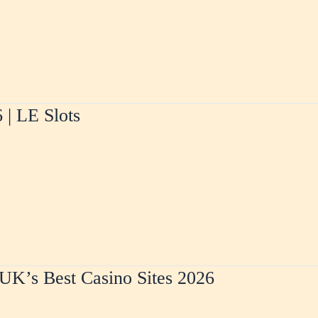
 | LE Slots
 UK’s Best Casino Sites 2026