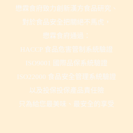
懋霖食府致力創新漢方食品研究、
對於食品安全把關絕不馬虎，
懋霖食府通過：
HACCP 食品危害管制系統驗證
ISO9001 國際品保系統驗證
ISO22000 食品安全管理系統驗證
以及投保投保產品責任險
只為給您最美味、最安全的享受