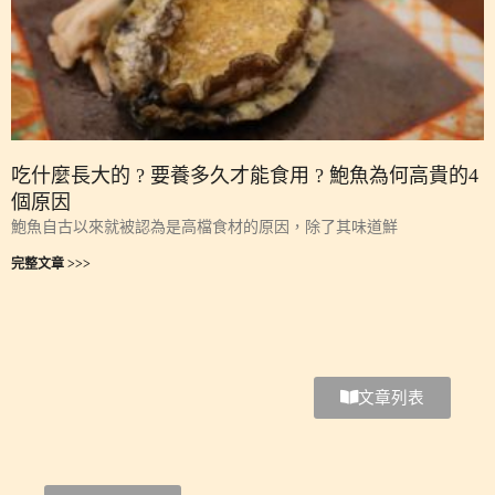
吃什麼長大的 ? 要養多久才能食用 ? 鮑魚為何高貴的4
個原因
鮑魚自古以來就被認為是高檔食材的原因，除了其味道鮮
完整文章 >>>
文章列表