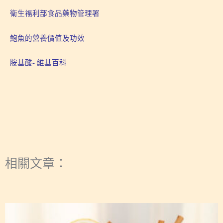
衛生福利部食品藥物管理署
鮑魚的營養價值及功效
胺基酸- 維基百科
相關文章：