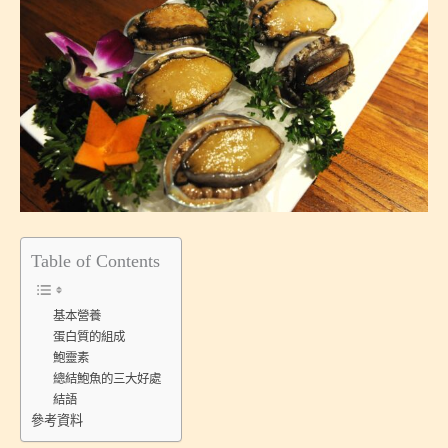
Table of Contents
基本營養
蛋白質的組成
鮑靈素
總結鮑魚的三大好處
結語
參考資料